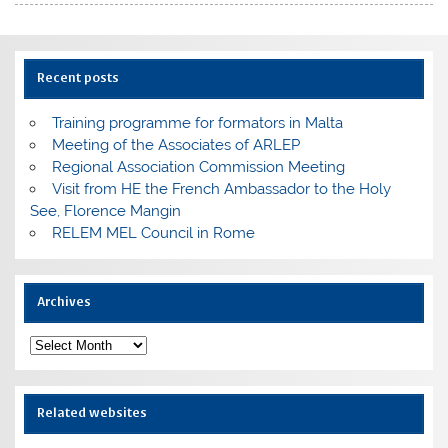
Recent posts
Training programme for formators in Malta
Meeting of the Associates of ARLEP
Regional Association Commission Meeting
Visit from HE the French Ambassador to the Holy
See, Florence Mangin
RELEM MEL Council in Rome
Archives
Archives
Related websites