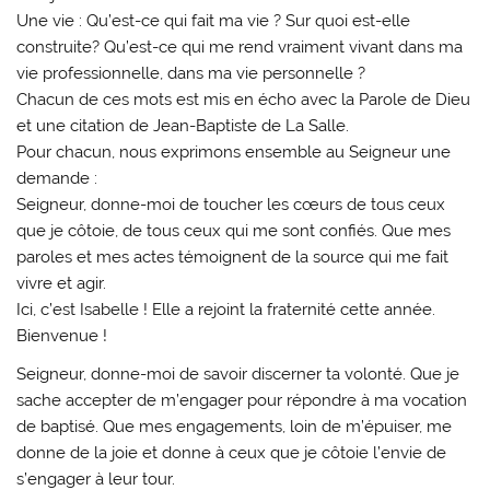
Une vie : Qu’est-ce qui fait ma vie ? Sur quoi est-elle
construite? Qu’est-ce qui me rend vraiment vivant dans ma
vie professionnelle, dans ma vie personnelle ?
Chacun de ces mots est mis en écho avec la Parole de Dieu
et une citation de Jean-Baptiste de La Salle.
Pour chacun, nous exprimons ensemble au Seigneur une
demande :
Seigneur, donne-moi de toucher les cœurs de tous ceux
que je côtoie, de tous ceux qui me sont confiés. Que mes
paroles et mes actes témoignent de la source qui me fait
vivre et agir.
Ici, c’est Isabelle ! Elle a rejoint la fraternité cette année.
Bienvenue !
Seigneur, donne-moi de savoir discerner ta volonté. Que je
sache accepter de m’engager pour répondre à ma vocation
de baptisé. Que mes engagements, loin de m’épuiser, me
donne de la joie et donne à ceux que je côtoie l’envie de
s’engager à leur tour.