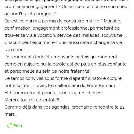
premier vrai engagement ? Qu’est-ce qui touche mon coeur
aujourd’hui et pourquoi ?
Qu’est-ce qui m’a permis de construire ma vie ? Mariage,
confirmation, engagement professionnel permettant de
trouver sa vraie vocation, service des malades, scoutisme, …
Chacun peut exprimer en quoi aussi cela a changé sa vie,
son coeur…
Des moments forts et émouvants parfois qui montrent
combien aujourd’hui la parole est de plus en plus confiante
et personnelle au sein de notre fraternité.
Le temps convivial sous forme d’apéritif dinatoire clôture
notre soirée … … avec le meilleur ami du Frère Bernard
Et heureusement pour lui bien d’autres choses !
Merci à tous et à bientôt !!!
Comme déjà dans vos agendas, prochaine rencontre le 22
mars.