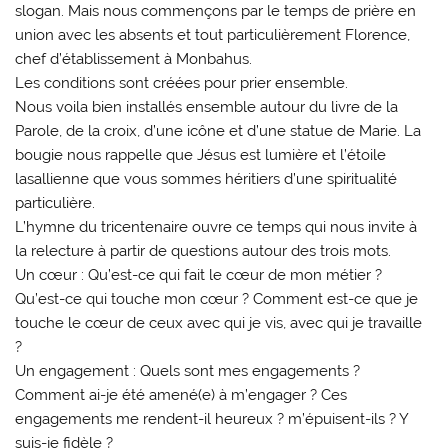
slogan. Mais nous commençons par le temps de prière en
union avec les absents et tout particulièrement Florence,
chef d’établissement à Monbahus.
Les conditions sont créées pour prier ensemble.
Nous voila bien installés ensemble autour du livre de la
Parole, de la croix, d’une icône et d’une statue de Marie. La
bougie nous rappelle que Jésus est lumière et l’étoile
lasallienne que vous sommes héritiers d’une spiritualité
particulière.
L’hymne du tricentenaire ouvre ce temps qui nous invite à
la relecture à partir de questions autour des trois mots.
Un cœur : Qu’est-ce qui fait le cœur de mon métier ?
Qu’est-ce qui touche mon cœur ? Comment est-ce que je
touche le cœur de ceux avec qui je vis, avec qui je travaille
?
Un engagement : Quels sont mes engagements ?
Comment ai-je été amené(e) à m’engager ? Ces
engagements me rendent-il heureux ? m’épuisent-ils ? Y
suis-je fidèle ?