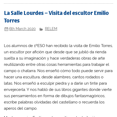
La Salle Lourdes – Visita del escultor Emilio
Torres
6th March 2020
RELEM
Los alumnos de 1ºESO han recibido la visita de Emilio Torres,
un escultor por afición que desde que se jubiló da rienda
suelta a su imaginación y hace verdaderas obras de arte
reutilizando entre otras cosas herramientas para trabajar el
campo o chatarra. Nos enseñó cómo todo puede servir para
hacer una escultura, desde alambres, cantos rodados o
latas. Nos enseñó a esculpir piedra y a darle un tinte para
envejecerla. Y nos habló de sus libros gigantes donde vierte
sus pensamientos en forma de dibujos fantasmagóricos,
escribe palabras olvidadas del castellano o recuerda los
aperos del campo.