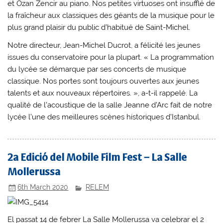
et Ozan Zencir au piano. Nos petites virtuoses ont insufflé de
la fraîcheur aux classiques des géants de la musique pour le
plus grand plaisir du public d’habitué de Saint-Michel.
Notre directeur, Jean-Michel Ducrot, a félicité les jeunes
issues du conservatoire pour la plupart. « La programmation
du lycée se démarque par ses concerts de musique
classique. Nos portes sont toujours ouvertes aux jeunes
talents et aux nouveaux répertoires. », a-t-il rappelé. La
qualité de l’acoustique de la salle Jeanne d’Arc fait de notre
lycée l’une des meilleures scènes historiques d’Istanbul.
2a Edició del Mobile Film Fest – La Salle
Mollerussa
6th March 2020
RELEM
El passat 14 de febrer La Salle Mollerussa va celebrar el 2